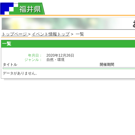
トップページ
>
イベント情報トップ
> 一覧
一覧
年月日：
2020年12月26日
ジャンル：
自然・環境
タイトル
開催期間
データがありません。