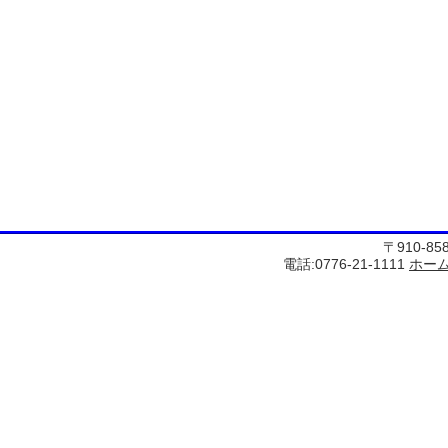
〒910-8
電話:0776-21-1111
ホー