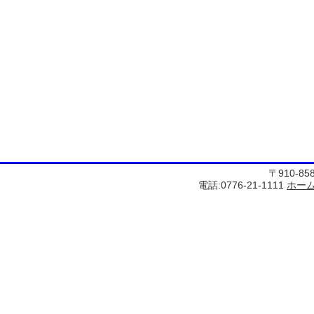
〒910-8
電話:0776-21-1111
ホー