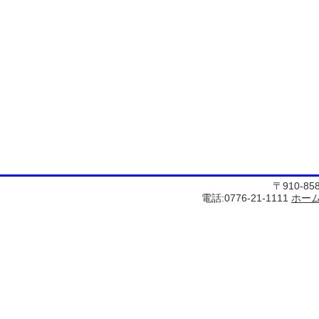
〒910-8
電話:0776-21-1111
ホー