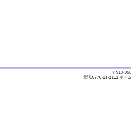
〒910-8
電話:0776-21-1111
ホー