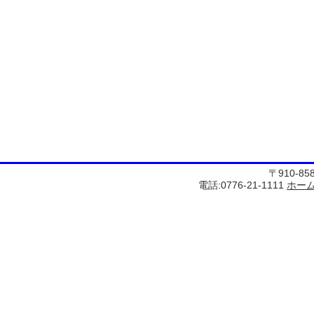
〒910-8
電話:0776-21-1111
ホー