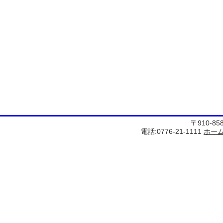
〒910-8
電話:0776-21-1111
ホー