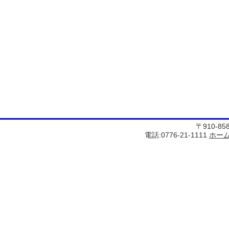
〒910-8
電話:0776-21-1111
ホー