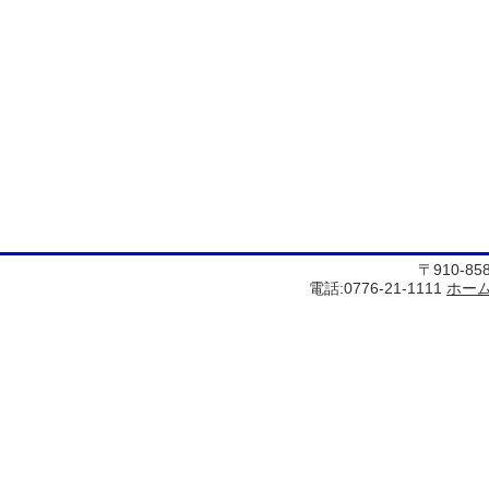
〒910-8
電話:0776-21-1111
ホー