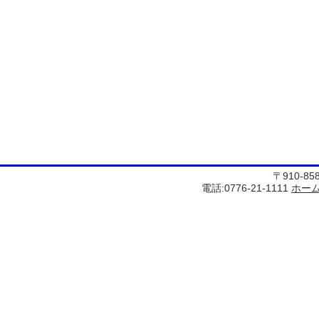
〒910-8
電話:0776-21-1111
ホー