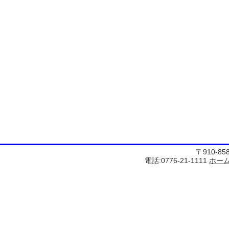
〒910-8
電話:0776-21-1111
ホー