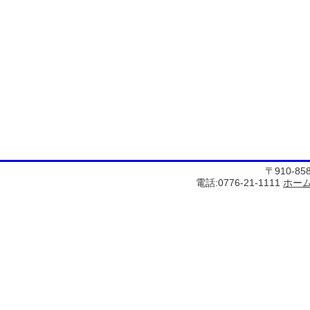
〒910-8
電話:0776-21-1111
ホー