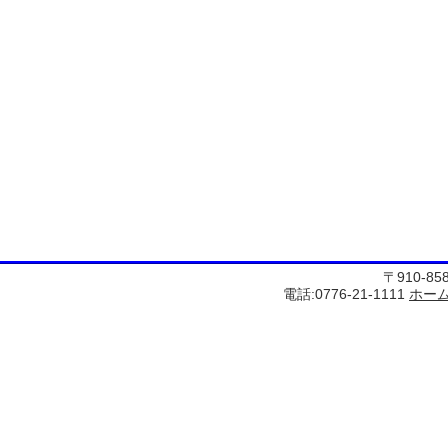
〒910-8
電話:0776-21-1111
ホー