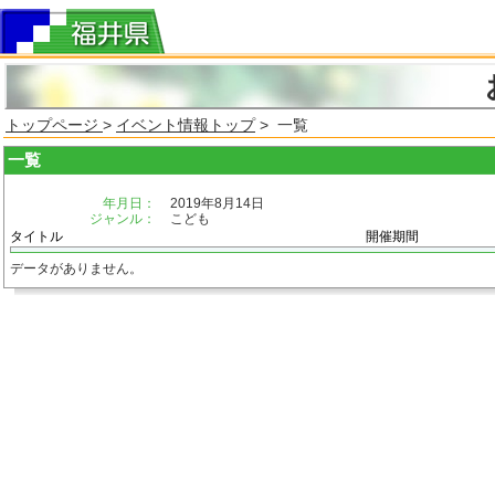
トップページ
>
イベント情報トップ
> 一覧
一覧
年月日：
2019年8月14日
ジャンル：
こども
タイトル
開催期間
データがありません。