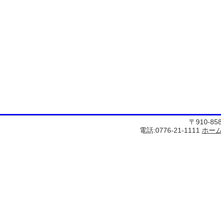
〒910-8
電話:0776-21-1111
ホー