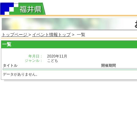
トップページ
>
イベント情報トップ
> 一覧
一覧
年月日：
2020年11月
ジャンル：
こども
タイトル
開催期間
データがありません。