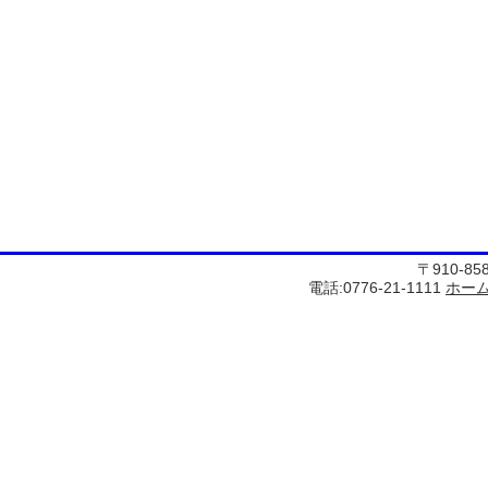
〒910-8
電話:0776-21-1111
ホー