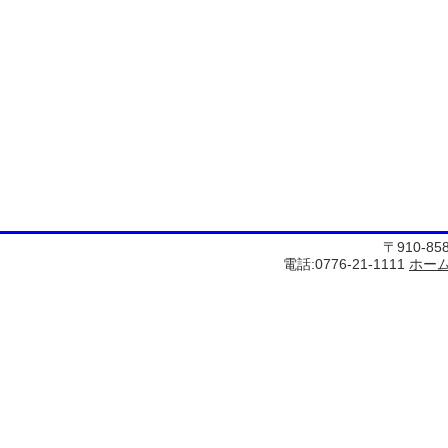
〒910-8
電話:0776-21-1111
ホー