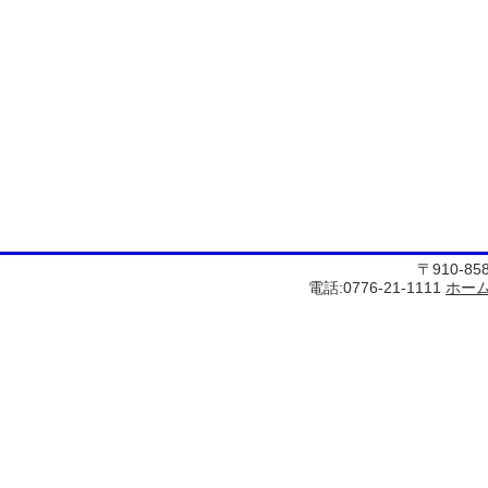
〒910-8
電話:0776-21-1111
ホー