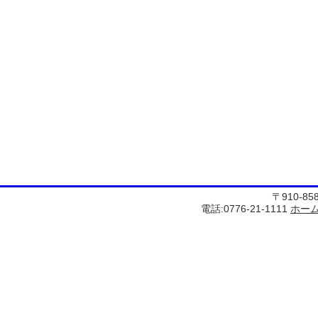
〒910-8
電話:0776-21-1111
ホー