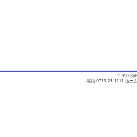
〒910-8
電話:0776-21-1111
ホー