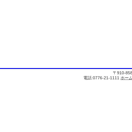
〒910-8
電話:0776-21-1111
ホー