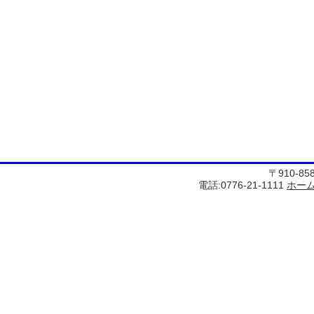
〒910-8
電話:0776-21-1111
ホー