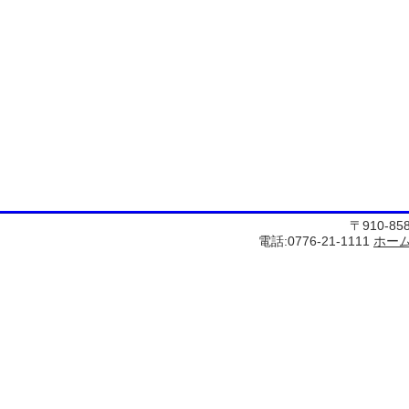
〒910-8
電話:0776-21-1111
ホー