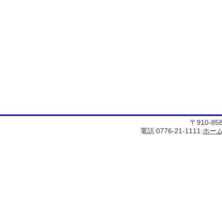
〒910-8
電話:0776-21-1111
ホー