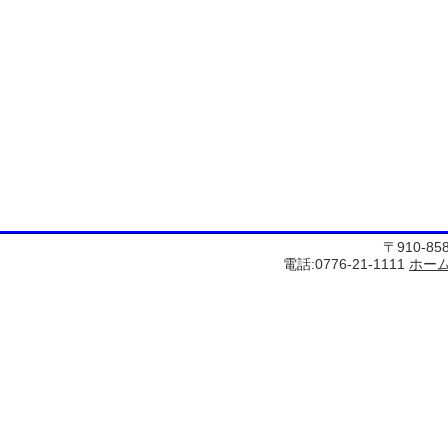
〒910-8
電話:0776-21-1111
ホー