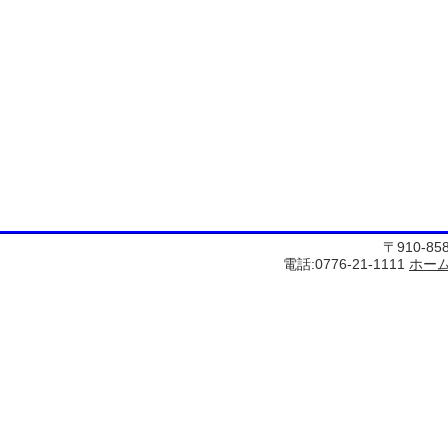
〒910-8
電話:0776-21-1111
ホー