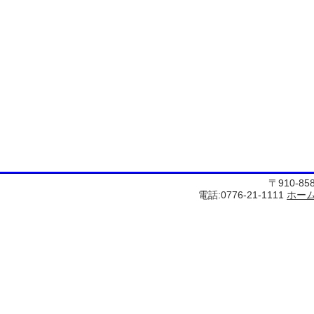
〒910-8
電話:0776-21-1111
ホー