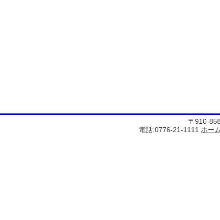
〒910-8
電話:0776-21-1111
ホー