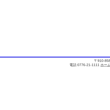
〒910-8
電話:0776-21-1111
ホー