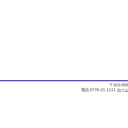
〒910-8
電話:0776-21-1111
ホー