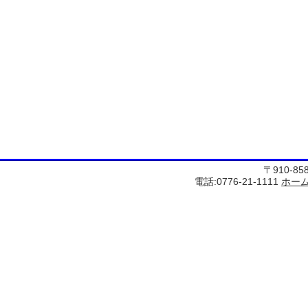
〒910-8
電話:0776-21-1111
ホー