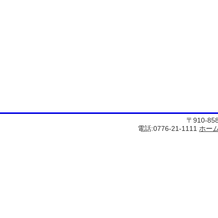
〒910-8
電話:0776-21-1111
ホー