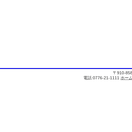
〒910-8
電話:0776-21-1111
ホー