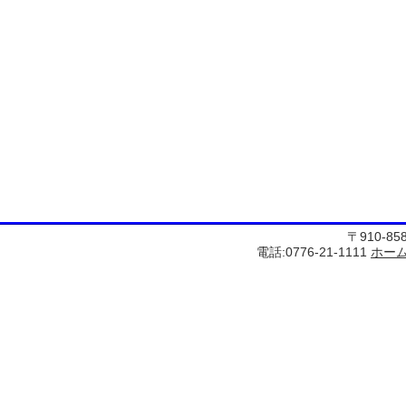
〒910-8
電話:0776-21-1111
ホー