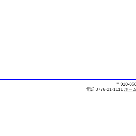
〒910-8
電話:0776-21-1111
ホー