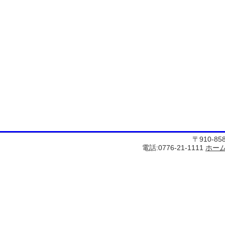
〒910-8
電話:0776-21-1111
ホー