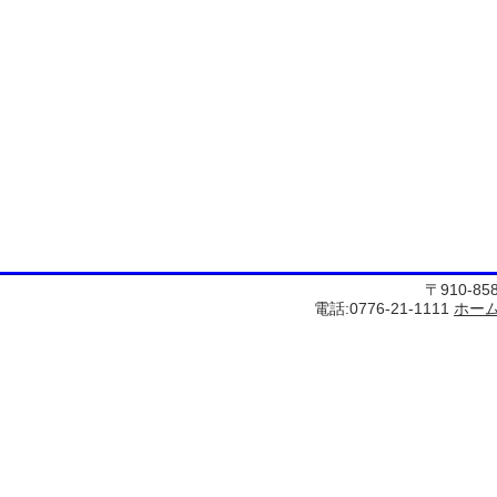
〒910-8
電話:0776-21-1111
ホー