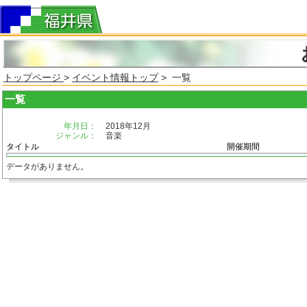
トップページ
>
イベント情報トップ
> 一覧
一覧
年月日：
2018年12月
ジャンル：
音楽
タイトル
開催期間
データがありません。