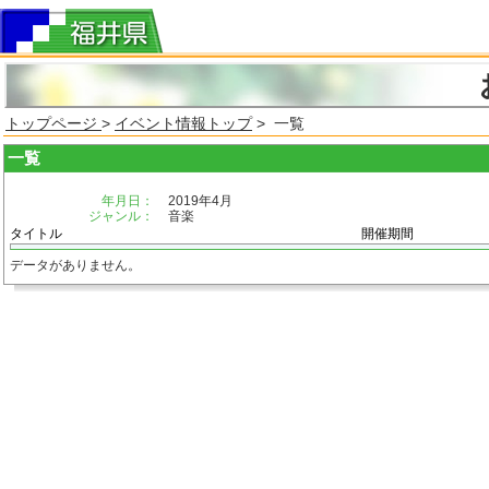
トップページ
>
イベント情報トップ
> 一覧
一覧
年月日：
2019年4月
ジャンル：
音楽
タイトル
開催期間
データがありません。