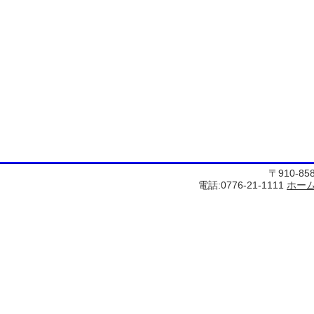
〒910-8
電話:0776-21-1111
ホー