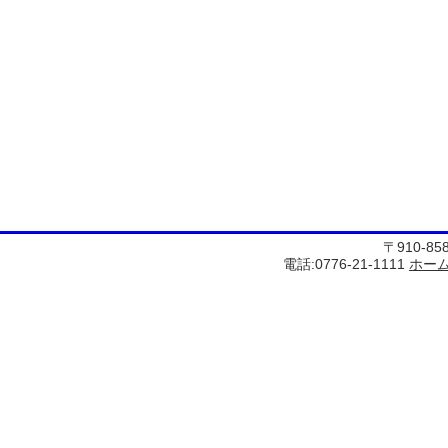
〒910-8
電話:0776-21-1111
ホー