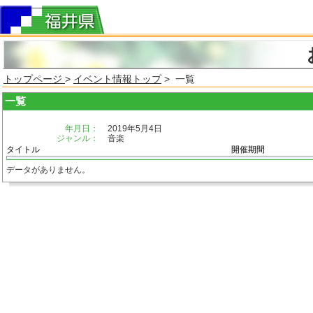
トップページ
>
イベント情報トップ
> 一覧
一覧
年月日：
2019年5月4日
ジャンル：
音楽
タイトル
開催期間
データがありません。