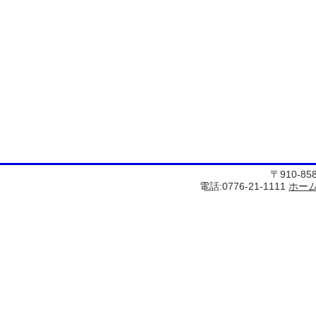
〒910-8
電話:0776-21-1111
ホー