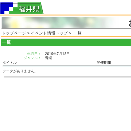
トップページ
>
イベント情報トップ
> 一覧
一覧
年月日：
2019年7月18日
ジャンル：
音楽
タイトル
開催期間
データがありません。