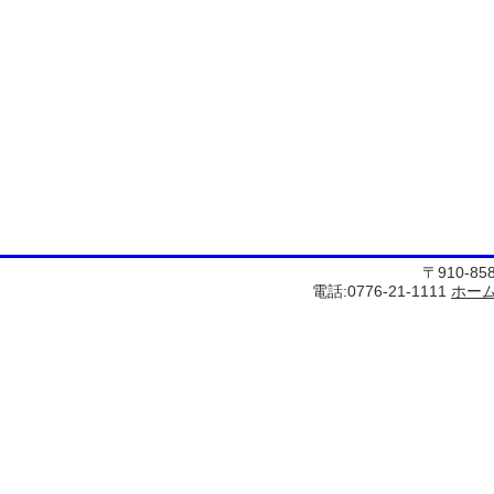
〒910-8
電話:0776-21-1111
ホー