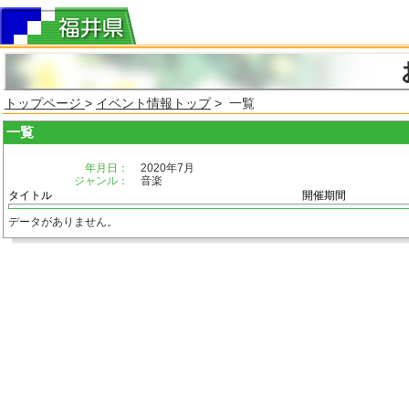
トップページ
>
イベント情報トップ
> 一覧
一覧
年月日：
2020年7月
ジャンル：
音楽
タイトル
開催期間
データがありません。