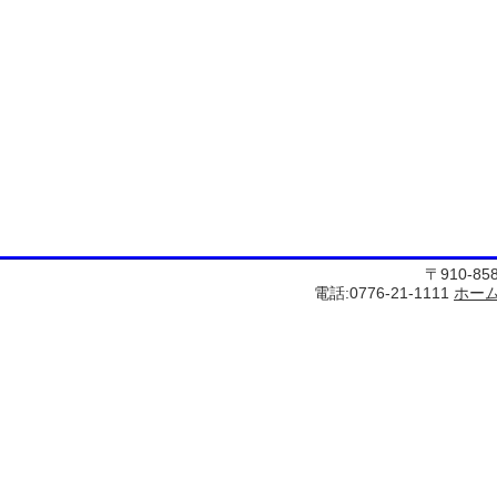
〒910-8
電話:0776-21-1111
ホー