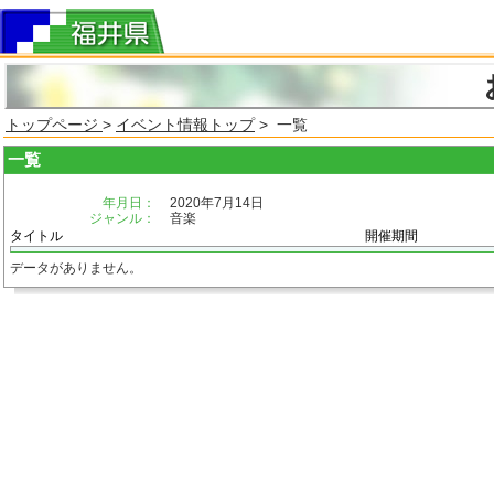
トップページ
>
イベント情報トップ
> 一覧
一覧
年月日：
2020年7月14日
ジャンル：
音楽
タイトル
開催期間
データがありません。