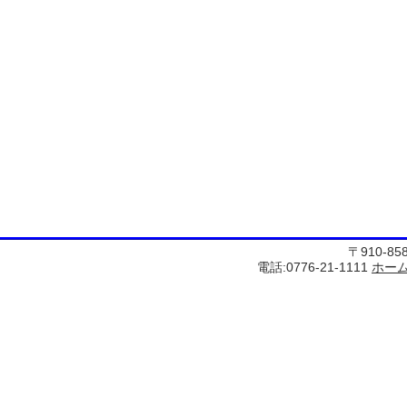
〒910-8
電話:0776-21-1111
ホー