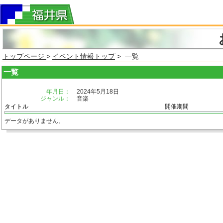
トップページ
>
イベント情報トップ
> 一覧
一覧
年月日：
2024年5月18日
ジャンル：
音楽
タイトル
開催期間
データがありません。