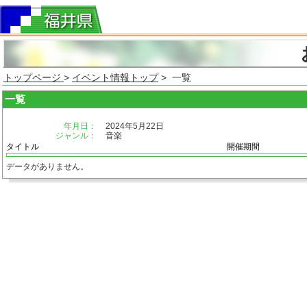
トップページ
>
イベント情報トップ
> 一覧
一覧
年月日：
2024年5月22日
ジャンル：
音楽
タイトル
開催期間
データがありません。