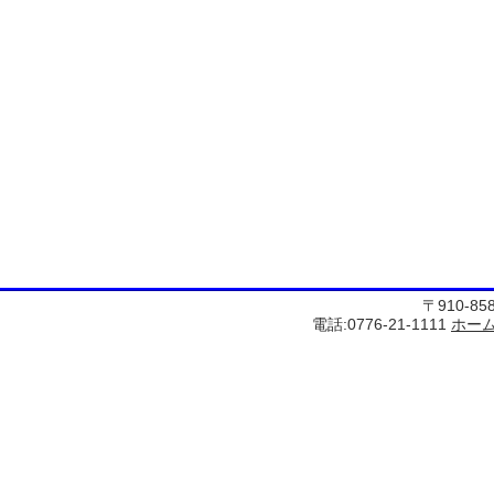
〒910-8
電話:0776-21-1111
ホー