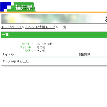
トップページ
>
イベント情報トップ
> 一覧
一覧
年月日：
2018年10月
ジャンル：
その他
地区：
その他
タイトル
開催期間
データがありません。