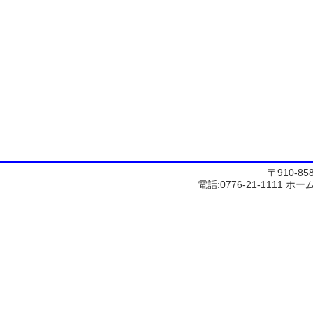
〒910-8
電話:0776-21-1111
ホー