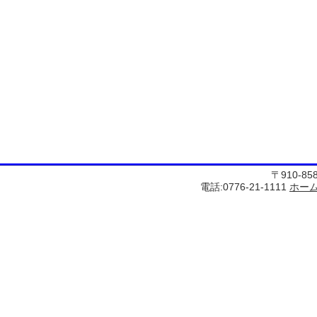
〒910-8
電話:0776-21-1111
ホー