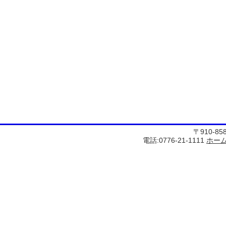
〒910-8
電話:0776-21-1111
ホー