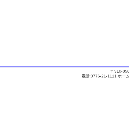
〒910-8
電話:0776-21-1111
ホー