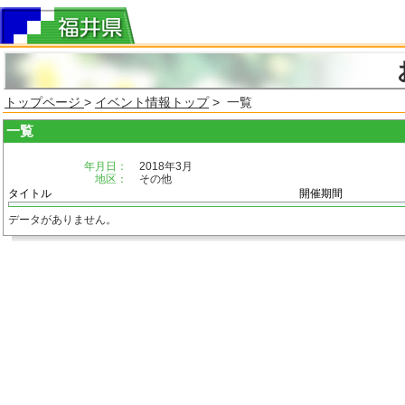
トップページ
>
イベント情報トップ
> 一覧
一覧
年月日：
2018年3月
地区：
その他
タイトル
開催期間
データがありません。