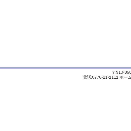
〒910-8
電話:0776-21-1111
ホー