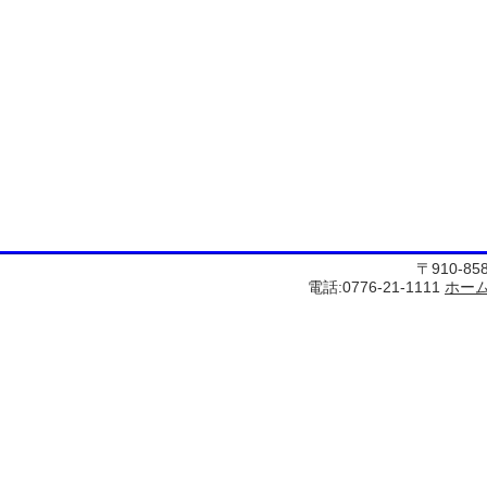
〒910-8
電話:0776-21-1111
ホー