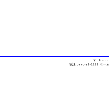
〒910-8
電話:0776-21-1111
ホー