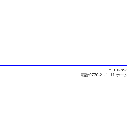
〒910-8
電話:0776-21-1111
ホー